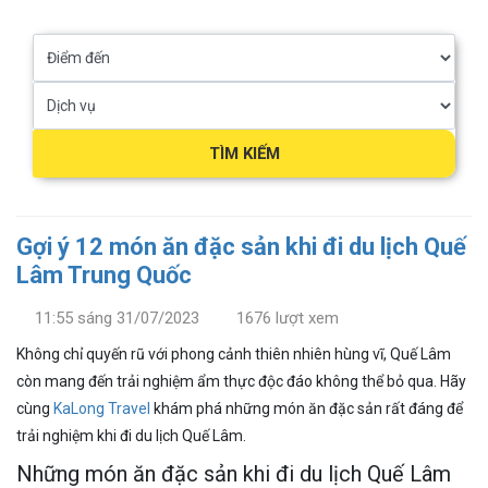
TÌM KIẾM
Gợi ý 12 món ăn đặc sản khi đi du lịch Quế
Lâm Trung Quốc
11:55 sáng 31/07/2023
1676 lượt xem
Không chỉ quyến rũ với phong cảnh thiên nhiên hùng vĩ, Quế Lâm
còn mang đến trải nghiệm ẩm thực độc đáo không thể bỏ qua. Hãy
cùng
KaLong Travel
khám phá những món ăn đặc sản rất đáng để
trải nghiệm khi đi du lịch Quế Lâm.
Những món ăn đặc sản khi đi du lịch Quế Lâm