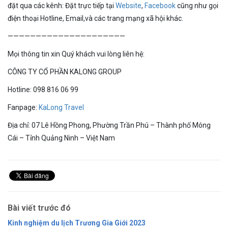
đặt qua các kênh: Đặt trực tiếp tại
Website
,
Facebook
cũng như gọi
điện thoại Hotline, Email,và các trang mạng xã hội khác.
—————————————————————
Mọi thông tin xin Quý khách vui lòng liên hệ:
CÔNG TY CỔ PHẦN KALONG GROUP
Hotline:
098 816 06 99
Fanpage:
KaLong Travel
Địa chỉ: 07 Lê Hồng Phong, Phường Trần Phú – Thành phố Móng
Cái – Tỉnh Quảng Ninh – Việt Nam
Bài viết trước đó
Kinh nghiệm du lịch Trương Gia Giới 2023